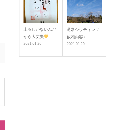
上るしかないんだ
通常シッティング
から大丈夫
依頼内容♪
2021.01.26
2021.01.20