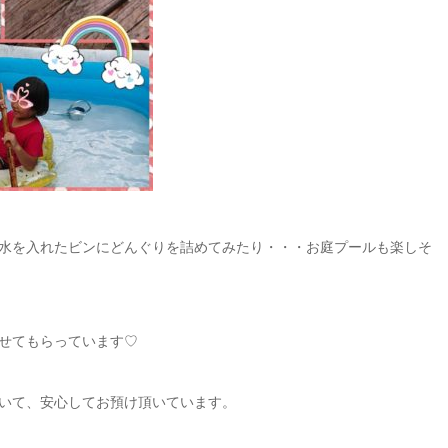
水を入れたビンにどんぐりを詰めてみたり・・・お庭プールも楽しそ
せてもらっています♡
いて、安心してお預け頂いています。