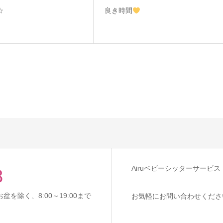
年☆
良き時間
Airuベビーシッターサービス
8
を除く、8:00～19:00まで
お気軽にお問い合わせくださ