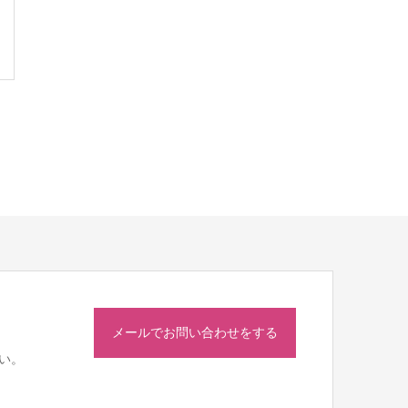
メールでお問い合わせをする
い。