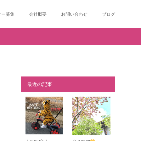
ター募集
会社概要
お問い合わせ
ブログ
最近の記事